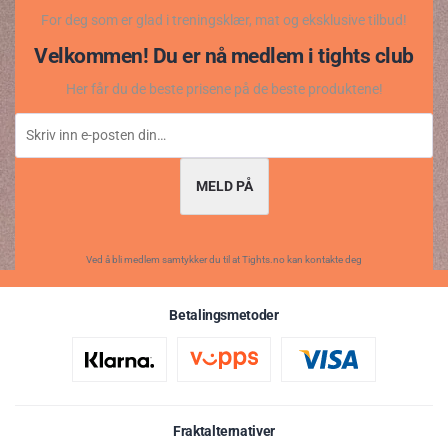
For deg som er glad i treningsklær, mat og eksklusive tilbud!
Velkommen! Du er nå medlem i tights club
Her får du de beste prisene på de beste produktene!
MELD PÅ
Ved å bli medlem samtykker du til at Tights.no kan kontakte deg
Betalingsmetoder
Fraktalternativer