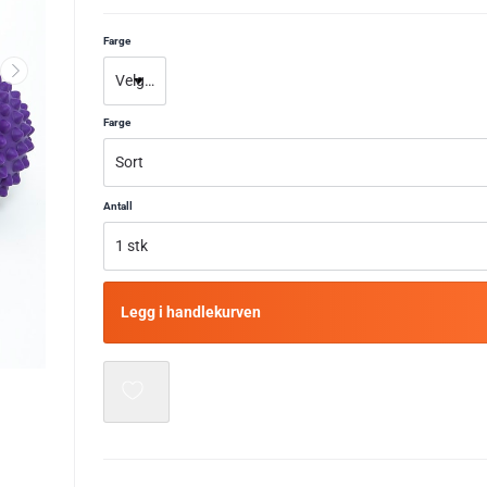
Farge
Farge
Antall
Legg i handlekurven