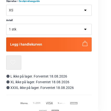
Størrelse
–
Se størrelsesguide
Antall
Legg i handlekurven
🟠
L
ikke på lager. Forventet 18.08.2026
🟠
XL
ikke på lager. Forventet 18.08.2026
🟠
XXXL
ikke på lager. Forventet 18.08.2026