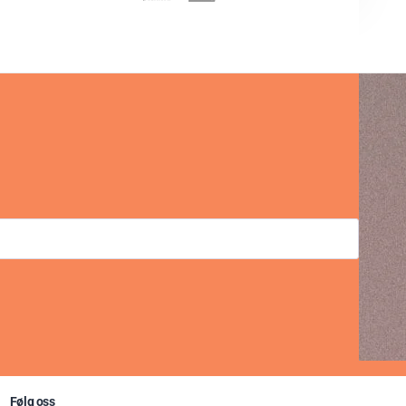
Følg oss