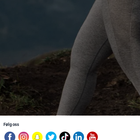
Følg oss